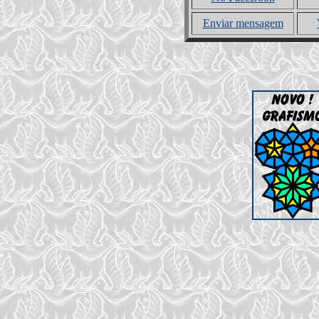
Enviar mensagem