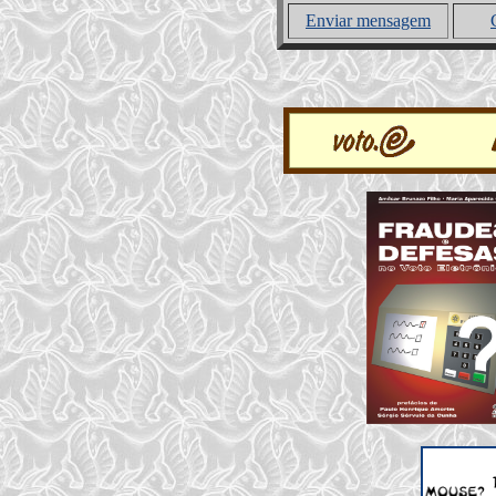
Enviar mensagem